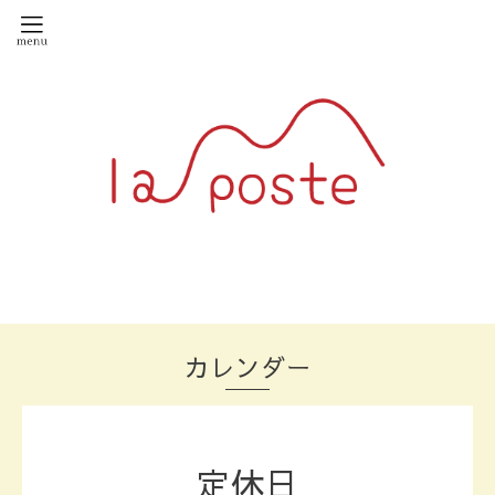
カレンダー
定休日