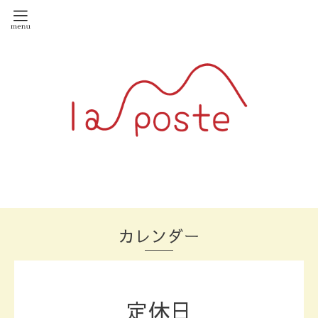
カレンダー
定休日