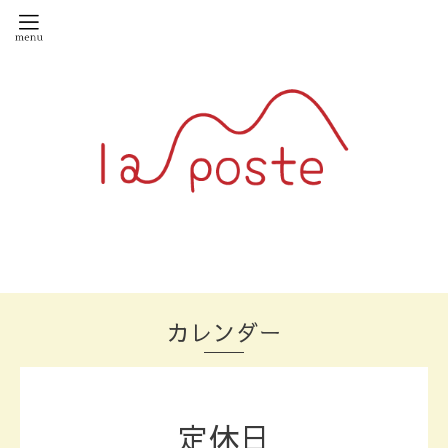
カレンダー
定休日