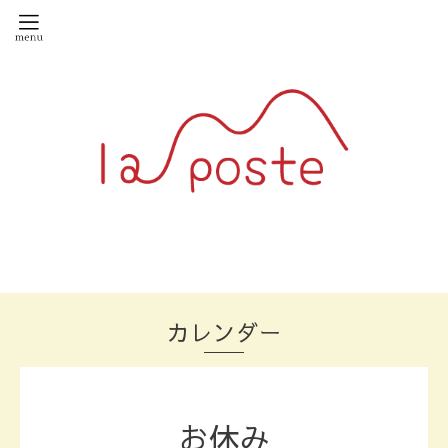
カレンダー
お休み