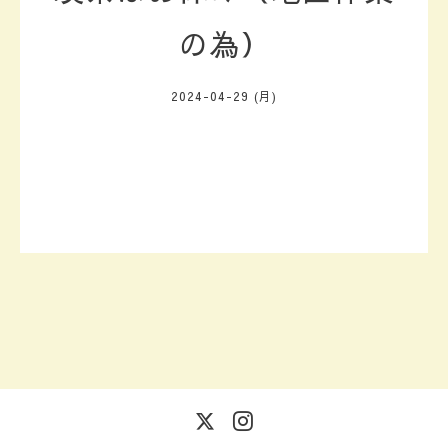
の為）
2024-04-29 (月)