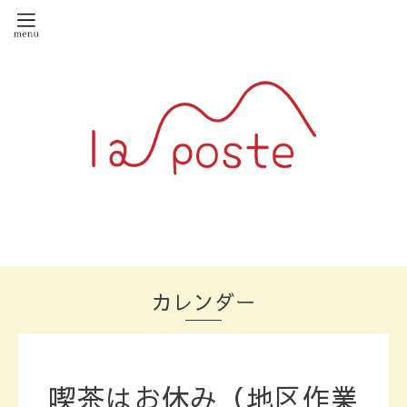
カレンダー
喫茶はお休み（地区作業