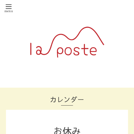
カレンダー
お休み