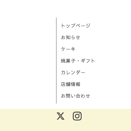
トップページ
お知らせ
ケーキ
焼菓子・ギフト
カレンダー
店舗情報
お問い合わせ