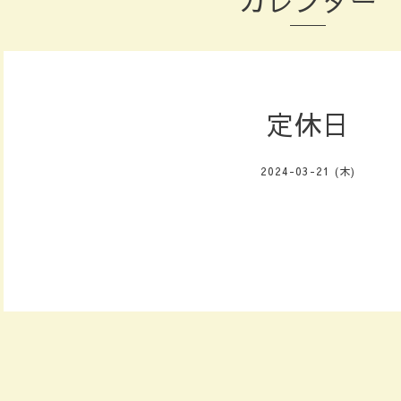
カレンダー
定休日
2024-03-21 (木)