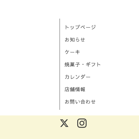
トップページ
お知らせ
ケーキ
焼菓子・ギフト
カレンダー
店舗情報
お問い合わせ