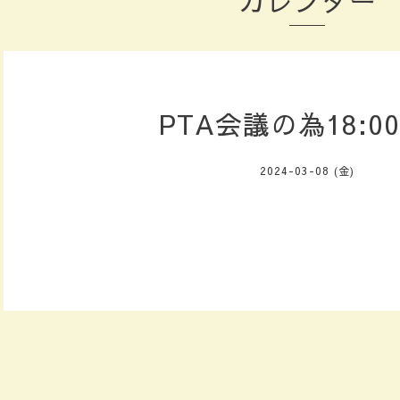
カレンダー
PTA会議の為18:0
2024-03-08 (金)