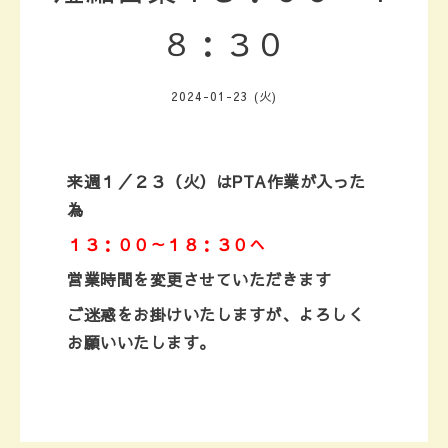
８：３０
2024-01-23 (火)
来週１／２３（火）はPTA作業が入った
為
１３：００～１８：３０へ
営業時間を変更させていただきます
ご迷惑をお掛けいたしますが、
よろしく
お願いいたします。