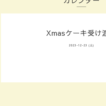
カレンダー
Xmasケーキ受け
2023-12-23 (土)