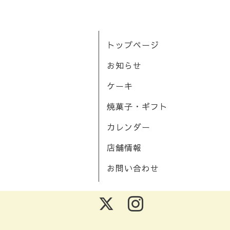
トップページ
お知らせ
ケーキ
焼菓子・ギフト
カレンダー
店舗情報
お問い合わせ