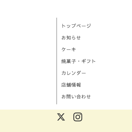
トップページ
お知らせ
ケーキ
焼菓子・ギフト
カレンダー
店舗情報
お問い合わせ