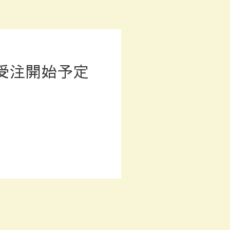
約受注開始予定