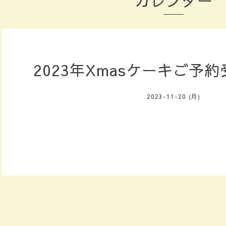
カレンダー
2023年Xmasケーキご予
2023-11-20 (月)