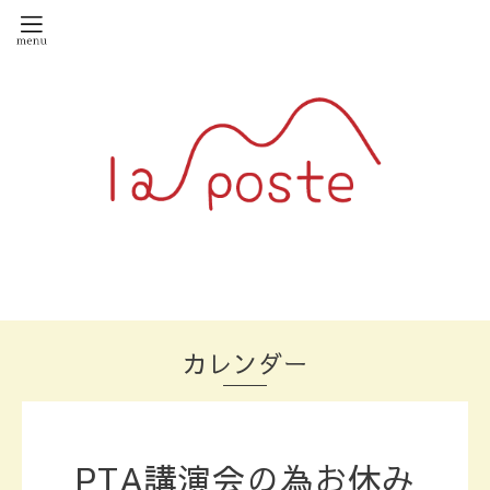
カレンダー
PTA講演会の為お休み