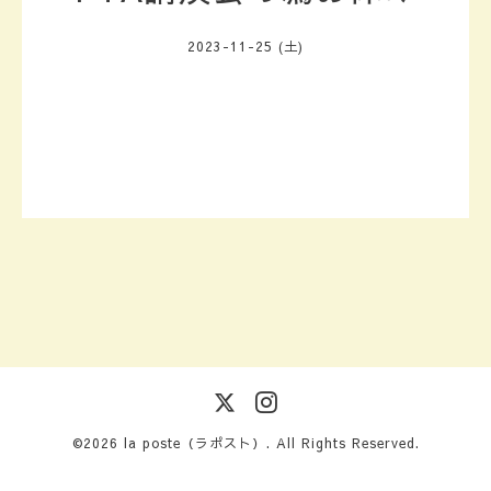
2023-11-25 (土)
©2026
la poste（ラポスト）
. All Rights Reserved.