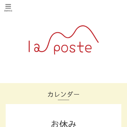
カレンダー
お休み