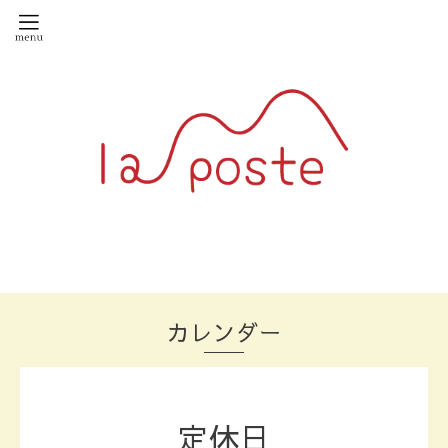
カレンダー
定休日