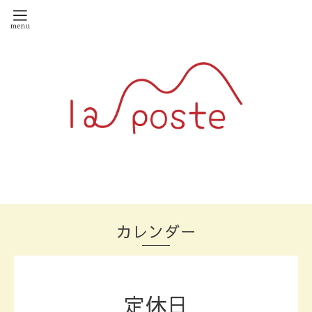
カレンダー
定休日