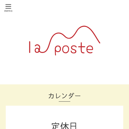
カレンダー
定休日