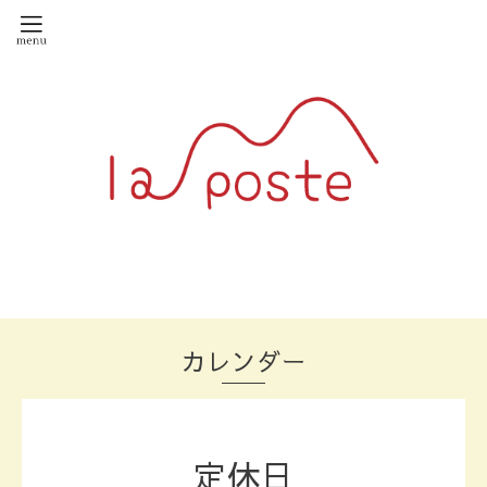
カレンダー
定休日