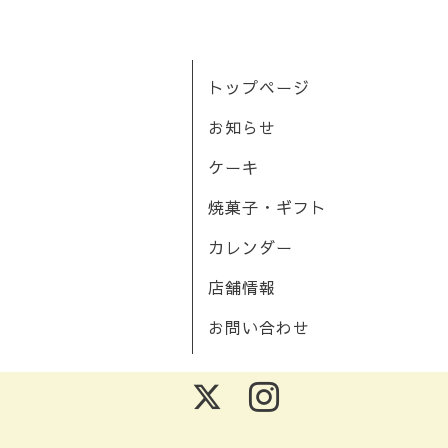
トップページ
お知らせ
ケーキ
焼菓子・ギフト
カレンダー
店舗情報
お問い合わせ