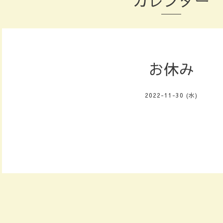
カレンダー
お休み
2022-11-30 (水)