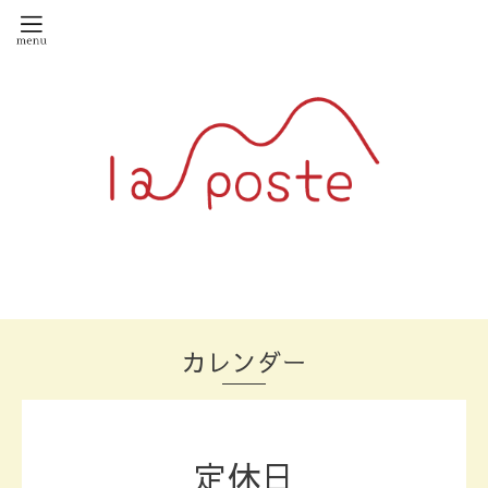
カレンダー
定休日