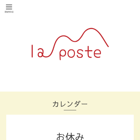
カレンダー
お休み