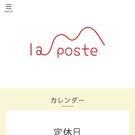
カレンダー
定休日