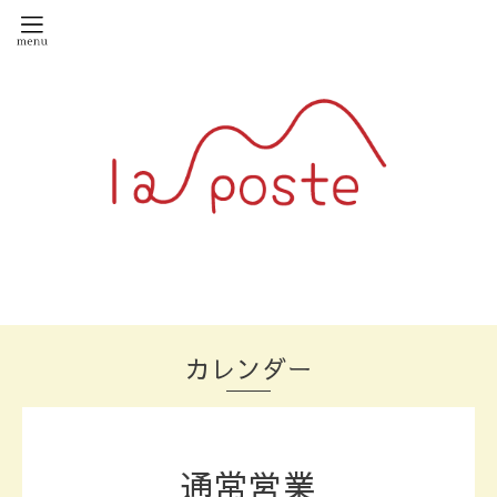
カレンダー
通常営業