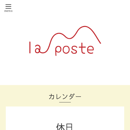
カレンダー
休日