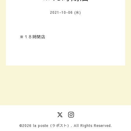
2021-10-06 (水)
※１８時閉店
©2026
la poste（ラポスト）
. All Rights Reserved.