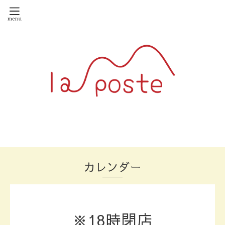
カレンダー
※18時閉店