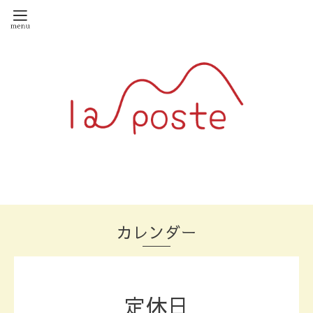
カレンダー
定休日