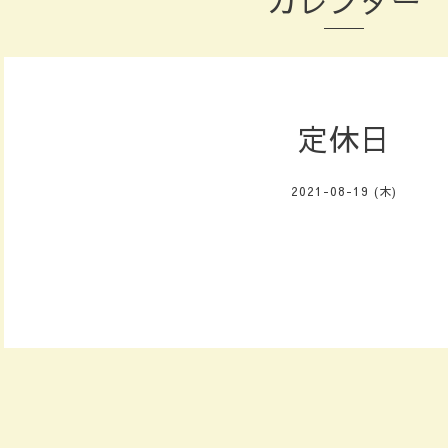
カレンダー
定休日
2021-08-19 (木)