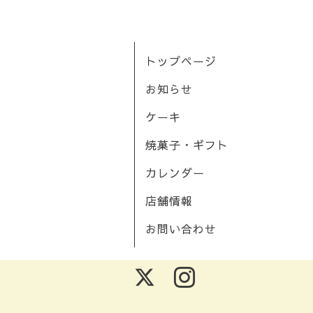
トップページ
お知らせ
ケーキ
焼菓子・ギフト
カレンダー
店舗情報
お問い合わせ