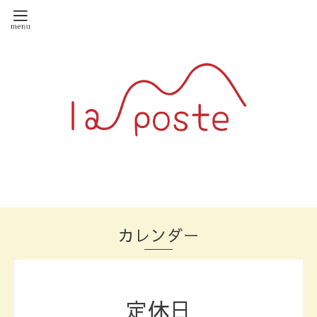
カレンダー
定休日