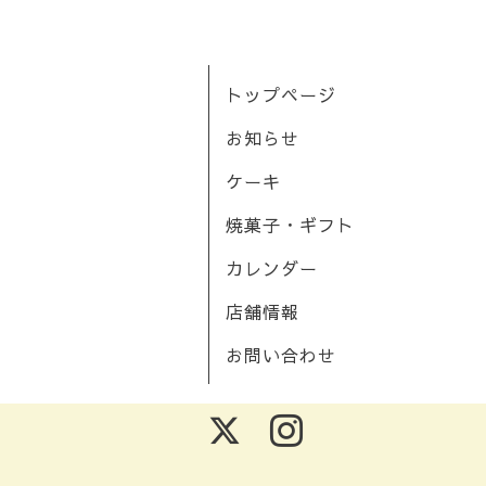
トップページ
お知らせ
ケーキ
焼菓子・ギフト
カレンダー
店舗情報
お問い合わせ