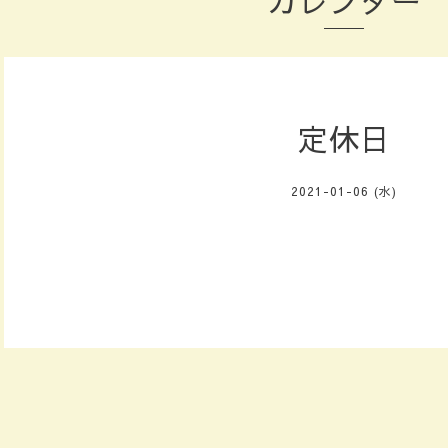
カレンダー
定休日
2021-01-06 (水)