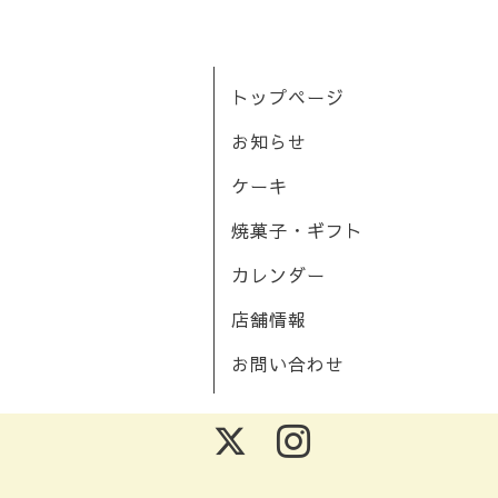
トップページ
お知らせ
ケーキ
焼菓子・ギフト
カレンダー
店舗情報
お問い合わせ