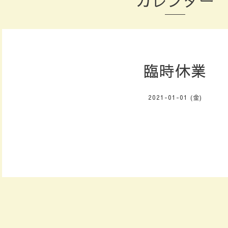
カレンダー
臨時休業
2021-01-01 (金)